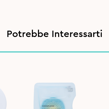
Potrebbe Interessarti