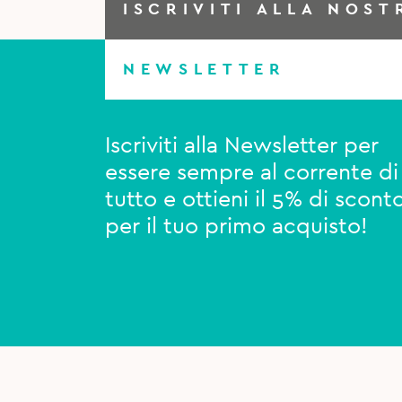
ISCRIVITI ALLA NOST
NEWSLETTER
Iscriviti alla Newsletter per
essere sempre al corrente di
tutto e ottieni il 5% di scont
per il tuo primo acquisto!