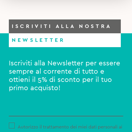
ISCRIVITI ALLA NOSTRA
NEWSLETTER
Iscriviti alla Newsletter per essere
sempre al corrente di tutto e
ottieni il 5% di sconto per il tuo
primo acquisto!
Autorizzo il trattamento dei miei dati personali ai