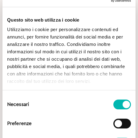
Questo sito web utilizza i cookie
Utilizziamo i cookie per personalizzare contenuti ed
annunci, per fornire funzionalità dei social media e per
Potrebbe Interessarti
analizzare il nostro traffico. Condividiamo inoltre
informazioni sul modo in cui utilizzi il nostro sito con i
nostri partner che si occupano di analisi dei dati web,
pubblicità e social media, i quali potrebbero combinarle
con altre informazioni che hai fornito loro o che hanno
raccolto dal tuo utilizzo dei loro servizi.
Selezione
Necessari
del
consenso
Preferenze