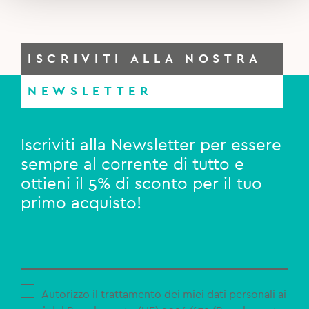
ISCRIVITI ALLA NOSTRA
NEWSLETTER
Iscriviti alla Newsletter per essere
sempre al corrente di tutto e
ottieni il 5% di sconto per il tuo
primo acquisto!
Autorizzo il trattamento dei miei dati personali ai