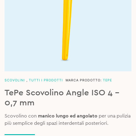
SCOVOLINI
,
TUTTI I PRODOTTI
MARCA PRODOTTO:
TEPE
TePe Scovolino Angle ISO 4 –
0,7 mm
Scovolino con
manico lungo ed angolato
per una pulizia
più semplice degli spazi interdentali posteriori.