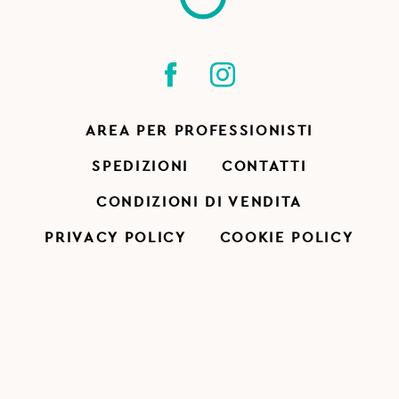
AREA PER PROFESSIONISTI
SPEDIZIONI
CONTATTI
CONDIZIONI DI VENDITA
PRIVACY POLICY
COOKIE POLICY