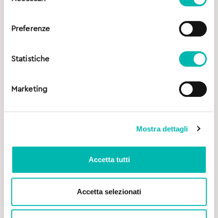
del
consenso
Preferenze
Statistiche
Marketing
Mostra dettagli
Accetta tutti
Accetta selezionati