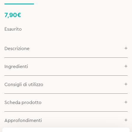
7,90
€
Esaurito
Descrizione
Ingredienti
Consigli di utilizzo
Scheda prodotto
Approfondimenti