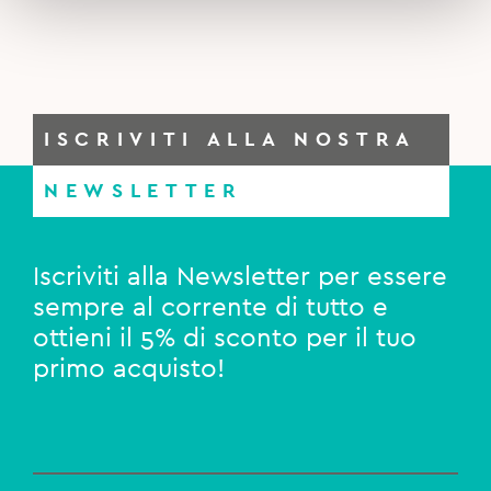
ISCRIVITI ALLA NOSTRA
NEWSLETTER
Iscriviti alla Newsletter per essere
sempre al corrente di tutto e
ottieni il 5% di sconto per il tuo
primo acquisto!