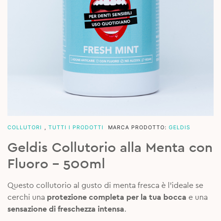
COLLUTORI
,
TUTTI I PRODOTTI
MARCA PRODOTTO:
GELDIS
Geldis Collutorio alla Menta con
Fluoro – 500ml
Questo collutorio al gusto di menta fresca è l’ideale se
cerchi una
protezione completa per la tua bocca
e una
sensazione di freschezza intensa
.