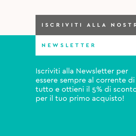
ISCRIVITI ALLA NOST
NEWSLETTER
Iscriviti alla Newsletter per
essere sempre al corrente di
tutto e ottieni il 5% di scont
per il tuo primo acquisto!