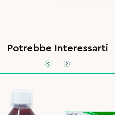
Potrebbe Interessarti