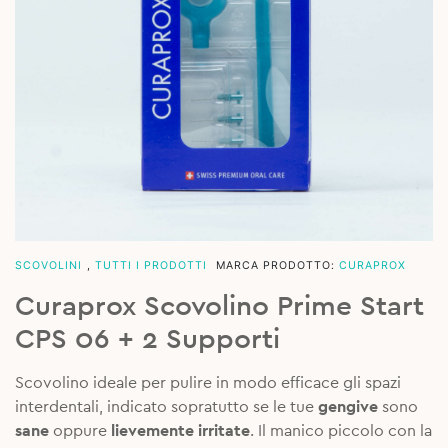
SCOVOLINI
,
TUTTI I PRODOTTI
MARCA PRODOTTO:
CURAPROX
Curaprox Scovolino Prime Start
CPS 06 + 2 Supporti
Scovolino ideale per pulire in modo efficace gli spazi
interdentali, indicato sopratutto se le tue
gengive
sono
sane
oppure
lievemente irritate
. Il manico piccolo con la