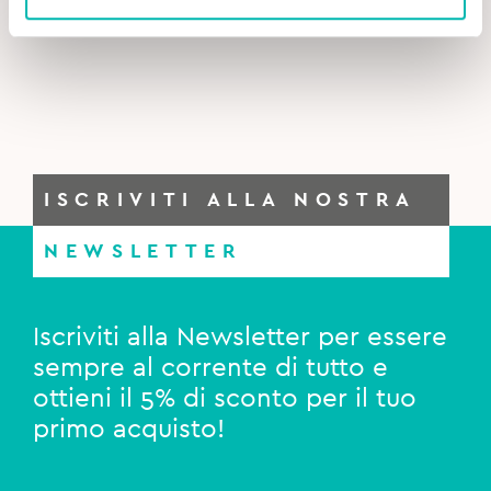
ISCRIVITI ALLA NOSTRA
NEWSLETTER
Iscriviti alla Newsletter per essere
sempre al corrente di tutto e
ottieni il 5% di sconto per il tuo
primo acquisto!