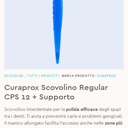
SCOVOLINI
,
TUTTI I PRODOTTI
MARCA PRODOTTO:
CURAPROX
Curaprox Scovolino Regular
CPS 12 + Supporto
Scovolino interdentale per la
pulizia efficace
degli spazi
tra i denti. Ti aiuta a prevenire carie e problemi gengivali.
Il manico allungato facilita l’accesso anche nelle
zone più