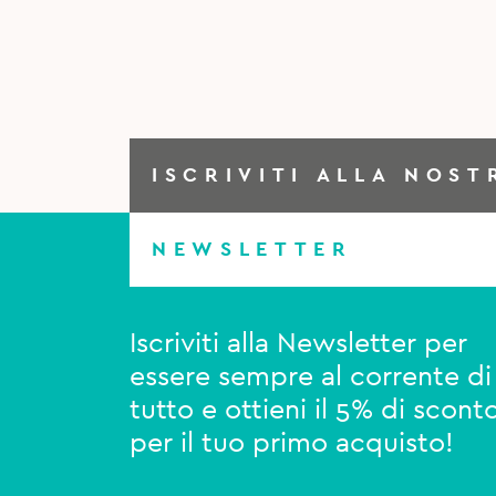
ISCRIVITI ALLA NOST
NEWSLETTER
Iscriviti alla Newsletter per
essere sempre al corrente di
tutto e ottieni il 5% di scont
per il tuo primo acquisto!