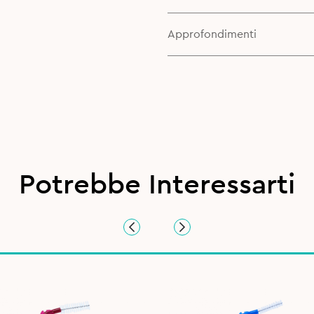
Approfondimenti
Potrebbe Interessarti