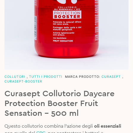
COLLUTORI
,
TUTTI I PRODOTTI
MARCA PRODOTTO:
CURASEPT
,
CURASEPT-BOOSTER
Curasept Collutorio Daycare
Protection Booster Fruit
Sensation – 500 ml
Questo collutorio combina l’azione degli
oli essenziali