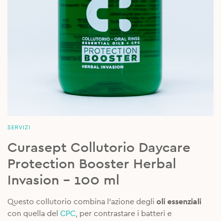
SERVIZI
Curasept Collutorio Daycare
Protection Booster Herbal
Invasion – 100 ml
Questo collutorio combina l’azione degli
oli essenziali
con quella del
CPC
, per contrastare i batteri e