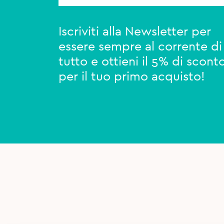
Iscriviti alla Newsletter per
essere sempre al corrente di
tutto e ottieni il 5% di scont
per il tuo primo acquisto!