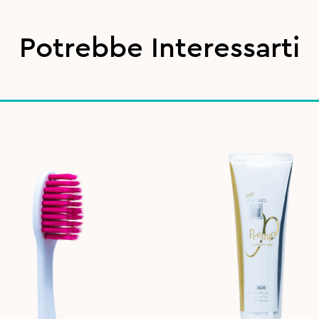
Potrebbe Interessarti