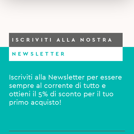
ISCRIVITI ALLA NOSTRA
NEWSLETTER
Iscriviti alla Newsletter per essere
sempre al corrente di tutto e
ottieni il 5% di sconto per il tuo
primo acquisto!