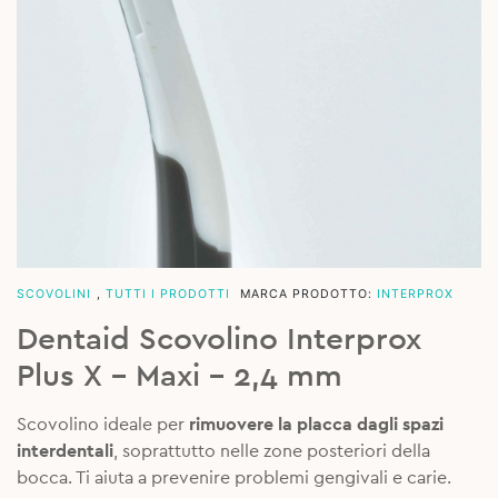
SCOVOLINI
,
TUTTI I PRODOTTI
MARCA PRODOTTO:
INTERPROX
Dentaid Scovolino Interprox
Plus X – Maxi – 2,4 mm
Scovolino ideale per
rimuovere la placca dagli spazi
interdentali
, soprattutto nelle zone posteriori della
bocca. Ti aiuta a prevenire problemi gengivali e carie.