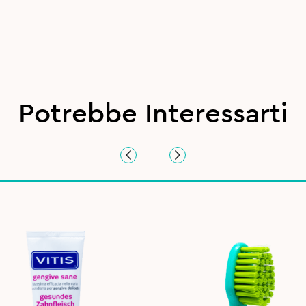
Potrebbe Interessarti