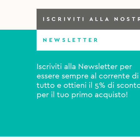
ISCRIVITI ALLA NOST
NEWSLETTER
Iscriviti alla Newsletter per
essere sempre al corrente di
tutto e ottieni il 5% di scont
per il tuo primo acquisto!