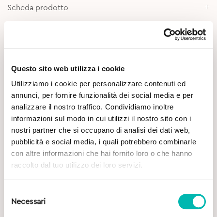
Scheda prodotto
Approfondimenti
Questo sito web utilizza i cookie
Utilizziamo i cookie per personalizzare contenuti ed
annunci, per fornire funzionalità dei social media e per
analizzare il nostro traffico. Condividiamo inoltre
informazioni sul modo in cui utilizzi il nostro sito con i
nostri partner che si occupano di analisi dei dati web,
Potrebbe Interessarti
pubblicità e social media, i quali potrebbero combinarle
con altre informazioni che hai fornito loro o che hanno
raccolto dal tuo utilizzo dei loro servizi.
Selezione
Necessari
del
consenso