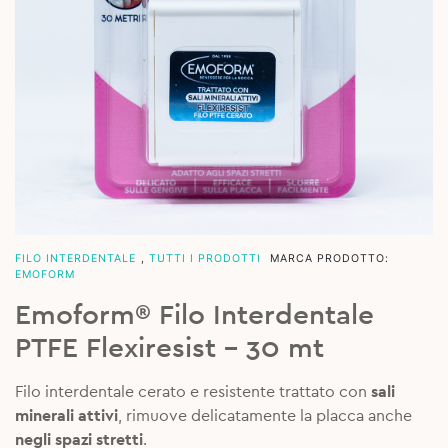
FILO INTERDENTALE
,
TUTTI I PRODOTTI
MARCA PRODOTTO:
EMOFORM
Emoform® Filo Interdentale
PTFE Flexiresist – 30 mt
Filo interdentale cerato e resistente trattato con
sali
minerali attivi
, rimuove delicatamente la placca anche
negli spazi stretti
.