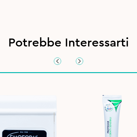
Potrebbe Interessarti