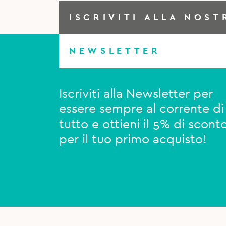
ISCRIVITI ALLA NOST
NEWSLETTER
Iscriviti alla Newsletter per
essere sempre al corrente di
tutto e ottieni il 5% di scont
per il tuo primo acquisto!