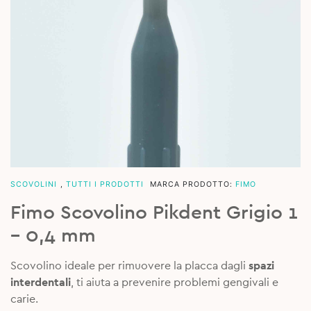
SCOVOLINI
,
TUTTI I PRODOTTI
MARCA PRODOTTO:
FIMO
Fimo Scovolino Pikdent Grigio 1
– 0,4 mm
Scovolino ideale per rimuovere la placca dagli
spazi
interdentali
, ti aiuta a prevenire problemi gengivali e
carie.