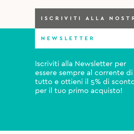
ISCRIVITI ALLA NOST
NEWSLETTER
Iscriviti alla Newsletter per
essere sempre al corrente di
tutto e ottieni il 5% di scont
per il tuo primo acquisto!