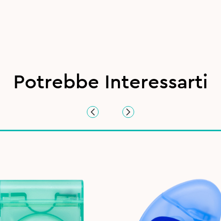
Potrebbe Interessarti