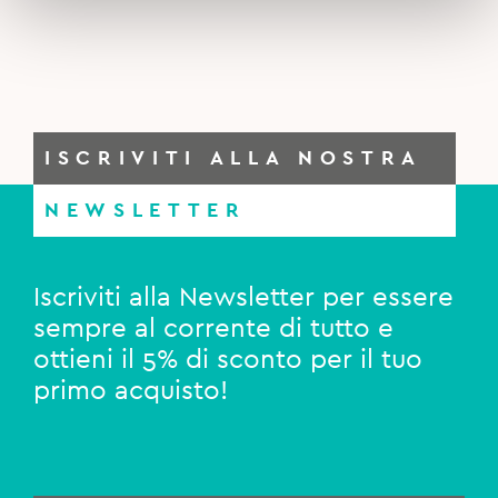
ISCRIVITI ALLA NOSTRA
NEWSLETTER
Iscriviti alla Newsletter per essere
sempre al corrente di tutto e
ottieni il 5% di sconto per il tuo
primo acquisto!