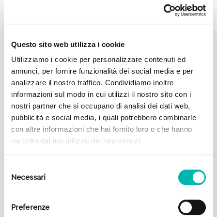
Questo sito web utilizza i cookie
Utilizziamo i cookie per personalizzare contenuti ed
annunci, per fornire funzionalità dei social media e per
analizzare il nostro traffico. Condividiamo inoltre
Potrebbe Interessarti
informazioni sul modo in cui utilizzi il nostro sito con i
nostri partner che si occupano di analisi dei dati web,
pubblicità e social media, i quali potrebbero combinarle
con altre informazioni che hai fornito loro o che hanno
raccolto dal tuo utilizzo dei loro servizi.
Selezione
Necessari
del
consenso
Preferenze