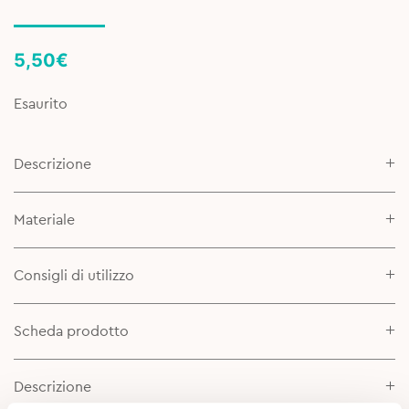
5,50
€
Esaurito
Descrizione
Materiale
Consigli di utilizzo
Scheda prodotto
Descrizione