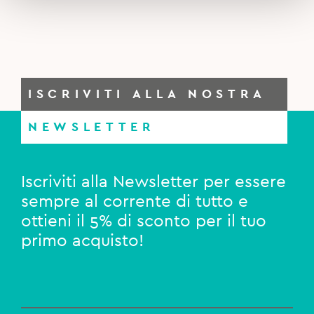
ISCRIVITI ALLA NOSTRA
NEWSLETTER
Iscriviti alla Newsletter per essere
sempre al corrente di tutto e
ottieni il 5% di sconto per il tuo
primo acquisto!