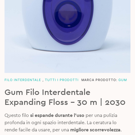
FILO INTERDENTALE
,
TUTTI I PRODOTTI
MARCA PRODOTTO:
GUM
Gum Filo Interdentale
Expanding Floss – 30 m | 2030
Questo filo
si espande durante l’uso
per una pulizia
profonda in ogni spazio interdentale. La ceratura lo
rende facile da usare, per una
migliore scorrevolezza
.