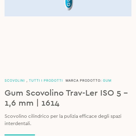
SCOVOLINI
,
TUTTI I PRODOTTI
MARCA PRODOTTO:
GUM
Gum Scovolino Trav-Ler ISO 5 –
1,6 mm | 1614
Scovolino cilindrico per la pulizia efficace degli spazi
interdentali.