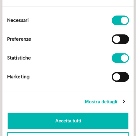
Selezione
Necessari
del
consenso
Preferenze
Statistiche
Marketing
Mostra dettagli
Accetta tutti