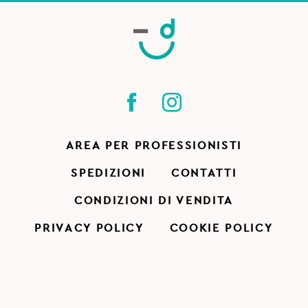
AREA PER PROFESSIONISTI
SPEDIZIONI
CONTATTI
CONDIZIONI DI VENDITA
PRIVACY POLICY
COOKIE POLICY