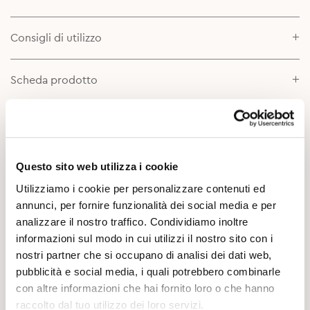
Consigli di utilizzo
Scheda prodotto
Approfondimenti
Questo sito web utilizza i cookie
Utilizziamo i cookie per personalizzare contenuti ed
annunci, per fornire funzionalità dei social media e per
analizzare il nostro traffico. Condividiamo inoltre
informazioni sul modo in cui utilizzi il nostro sito con i
nostri partner che si occupano di analisi dei dati web,
Potrebbe Interessarti
pubblicità e social media, i quali potrebbero combinarle
con altre informazioni che hai fornito loro o che hanno
raccolto dal tuo utilizzo dei loro servizi.