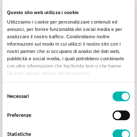
Questo sito web utilizza i cookie
Utilizziamo i cookie per personalizzare contenuti ed
annunci, per fornire funzionalità dei social media e per
Potrebbe Interessarti
analizzare il nostro traffico. Condividiamo inoltre
informazioni sul modo in cui utilizzi il nostro sito con i
nostri partner che si occupano di analisi dei dati web,
pubblicità e social media, i quali potrebbero combinarle
con altre informazioni che hai fornito loro o che hanno
raccolto dal tuo utilizzo dei loro servizi.
Selezione
Necessari
del
consenso
Preferenze
Statistiche