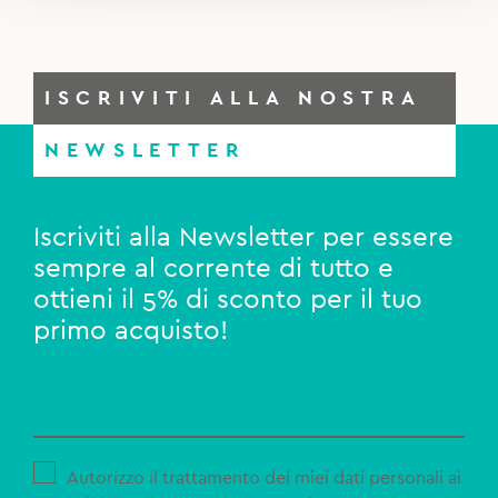
ISCRIVITI ALLA NOSTRA
NEWSLETTER
Iscriviti alla Newsletter per essere
sempre al corrente di tutto e
ottieni il 5% di sconto per il tuo
primo acquisto!
Autorizzo il trattamento dei miei dati personali ai