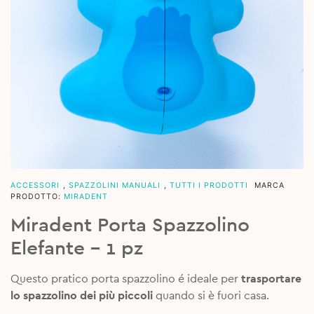
ACCESSORI
,
SPAZZOLINI MANUALI
,
TUTTI I PRODOTTI
MARCA
PRODOTTO:
MIRADENT
Miradent Porta Spazzolino
Elefante – 1 pz
Questo pratico porta spazzolino é ideale per
trasportare
lo spazzolino dei più piccoli
quando si è fuori casa.