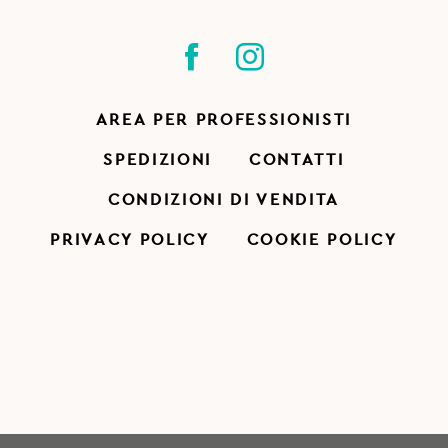
AREA PER PROFESSIONISTI
SPEDIZIONI
CONTATTI
CONDIZIONI DI VENDITA
PRIVACY POLICY
COOKIE POLICY