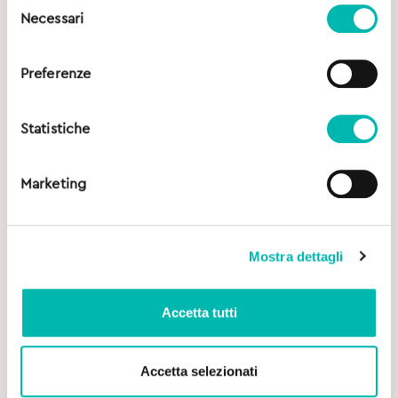
Selezione
Necessari
del
consenso
Preferenze
Statistiche
Marketing
Mostra dettagli
Accetta tutti
Accetta selezionati