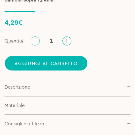
4,29
€
Quantità
AGGIUNGI AL CARRELLO
Descrizione
Materiale
Consigli di utilizzo