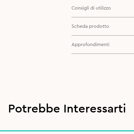
Consigli di utilizzo
Scheda prodotto
Approfondimenti
Potrebbe Interessarti