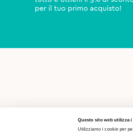
per il tuo primo acquisto!
AREA PER PROFESSIONISTI
Questo sito web utilizza i
Utilizziamo i cookie per pe