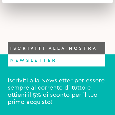
ISCRIVITI ALLA NOSTRA
NEWSLETTER
Iscriviti alla Newsletter per essere
sempre al corrente di tutto e
ottieni il 5% di sconto per il tuo
primo acquisto!