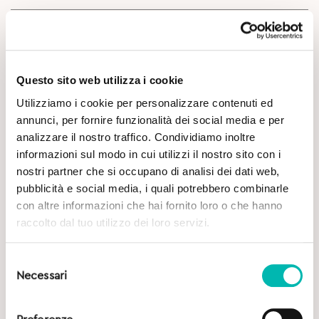
Approfondimenti
Questo sito web utilizza i cookie
Utilizziamo i cookie per personalizzare contenuti ed
annunci, per fornire funzionalità dei social media e per
analizzare il nostro traffico. Condividiamo inoltre
informazioni sul modo in cui utilizzi il nostro sito con i
nostri partner che si occupano di analisi dei dati web,
Potrebbe Interessarti
pubblicità e social media, i quali potrebbero combinarle
con altre informazioni che hai fornito loro o che hanno
raccolto dal tuo utilizzo dei loro servizi.
Selezione
Necessari
del
consenso