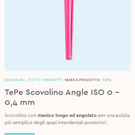
SCOVOLINI
,
TUTTI I PRODOTTI
MARCA PRODOTTO:
TEPE
TePe Scovolino Angle ISO 0 –
0,4 mm
Scovolino con
manico lungo ed angolato
per una pulizia
più semplice degli spazi interdentali posteriori.