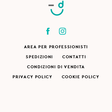
AREA PER PROFESSIONISTI
SPEDIZIONI
CONTATTI
CONDIZIONI DI VENDITA
PRIVACY POLICY
COOKIE POLICY