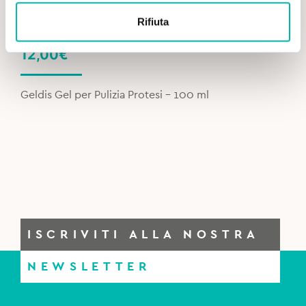
Rifiuta
12,00
€
Geldis Gel per Pulizia Protesi – 100 ml
ISCRIVITI ALLA NOSTRA
NEWSLETTER