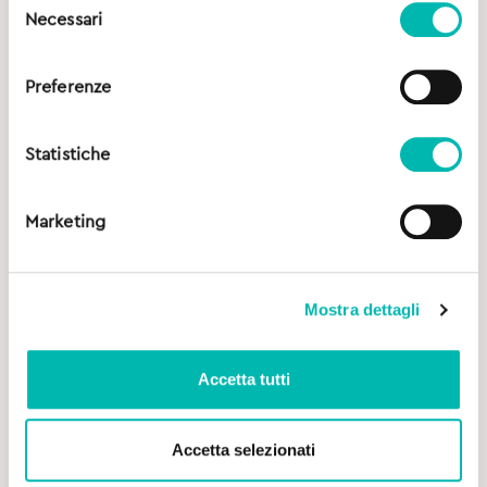
Necessari
del
consenso
Preferenze
Statistiche
Marketing
Mostra dettagli
Accetta tutti
Accetta selezionati