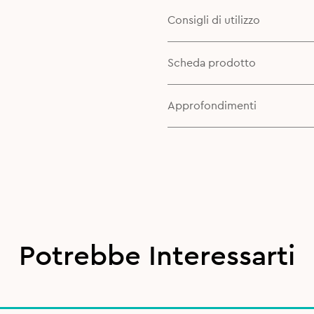
Consigli di utilizzo
Scheda prodotto
Approfondimenti
Potrebbe Interessarti