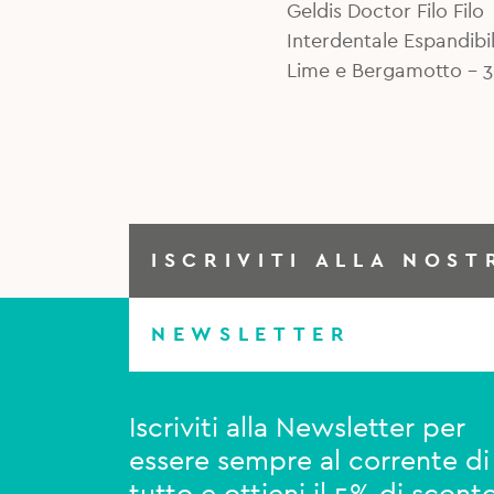
Geldis Doctor Filo Filo
Interdentale Espandibi
Lime e Bergamotto – 
ISCRIVITI ALLA NOST
NEWSLETTER
Iscriviti alla Newsletter per
essere sempre al corrente di