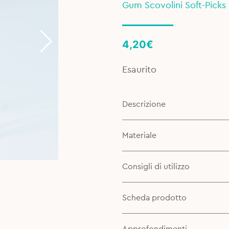
Gum Scovolini Soft-Picks 
4,20
€
Esaurito
Descrizione
Materiale
Consigli di utilizzo
Scheda prodotto