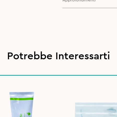
Approfondimenti
Potrebbe Interessarti