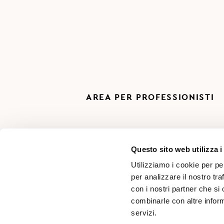
AREA PER PROFESSIONISTI
Questo sito web utilizza i
Utilizziamo i cookie per pe
per analizzare il nostro tra
con i nostri partner che si
combinarle con altre inform
servizi.