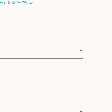
Pro S 689- 30 pz