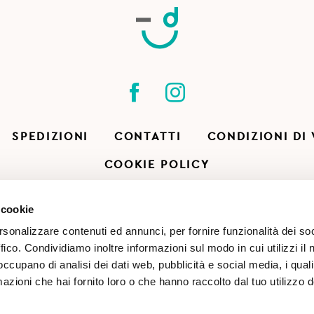
SPEDIZIONI
CONTATTI
CONDIZIONI DI
COOKIE POLICY
 cookie
rsonalizzare contenuti ed annunci, per fornire funzionalità dei so
ffico. Condividiamo inoltre informazioni sul modo in cui utilizzi il 
 occupano di analisi dei dati web, pubblicità e social media, i qual
azioni che hai fornito loro o che hanno raccolto dal tuo utilizzo d