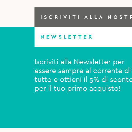
ISCRIVITI ALLA NOST
NEWSLETTER
Iscriviti alla Newsletter per
essere sempre al corrente di
tutto e ottieni il 5% di scont
per il tuo primo acquisto!