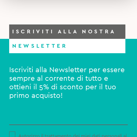
ISCRIVITI ALLA NOSTRA
NEWSLETTER
Iscriviti alla Newsletter per essere
sempre al corrente di tutto e
ottieni il 5% di sconto per il tuo
primo acquisto!
Autorizzo il trattamento dei miei dati personali ai