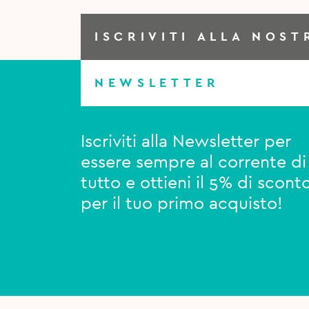
ISCRIVITI ALLA NOST
NEWSLETTER
Iscriviti alla Newsletter per
essere sempre al corrente di
tutto e ottieni il 5% di scont
per il tuo primo acquisto!