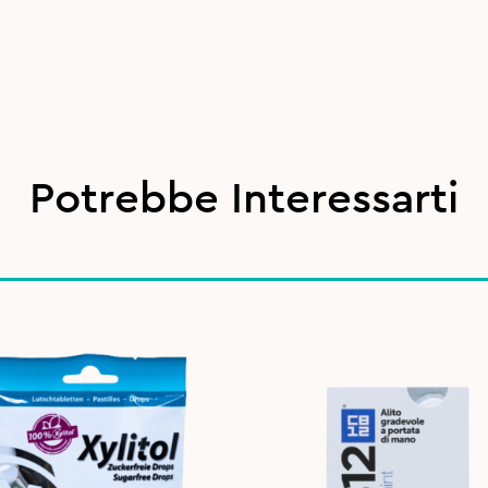
Potrebbe Interessarti