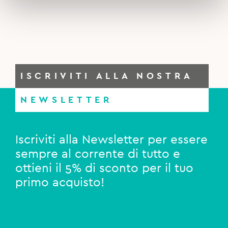
ISCRIVITI ALLA NOSTRA
NEWSLETTER
Iscriviti alla Newsletter per essere
sempre al corrente di tutto e
ottieni il 5% di sconto per il tuo
primo acquisto!