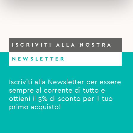
ISCRIVITI ALLA NOSTRA
NEWSLETTER
Iscriviti alla Newsletter per essere
sempre al corrente di tutto e
ottieni il 5% di sconto per il tuo
primo acquisto!