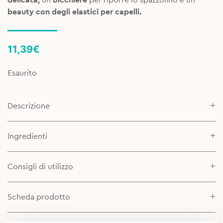
beauty con degli elastici per capelli.
11,39
€
Esaurito
Descrizione
Ingredienti
Consigli di utilizzo
Scheda prodotto