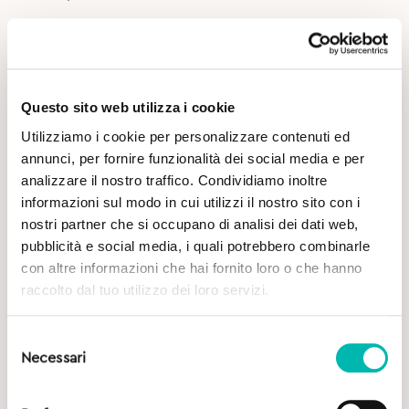
Approfondimenti
Questo sito web utilizza i cookie
Utilizziamo i cookie per personalizzare contenuti ed
annunci, per fornire funzionalità dei social media e per
analizzare il nostro traffico. Condividiamo inoltre
informazioni sul modo in cui utilizzi il nostro sito con i
nostri partner che si occupano di analisi dei dati web,
Potrebbe Interessarti
pubblicità e social media, i quali potrebbero combinarle
con altre informazioni che hai fornito loro o che hanno
raccolto dal tuo utilizzo dei loro servizi.
Selezione
Necessari
del
consenso