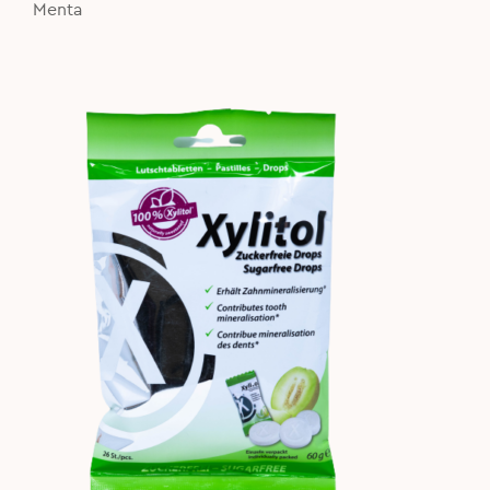
Menta