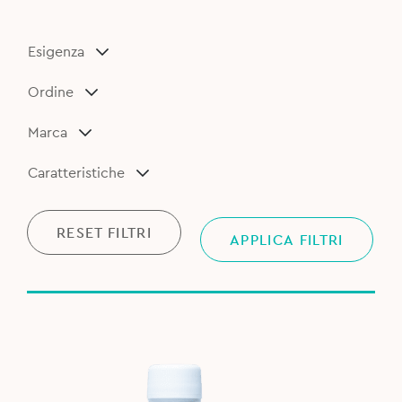
Esigenza
Ordine
Marca
Caratteristiche
RESET FILTRI
APPLICA FILTRI