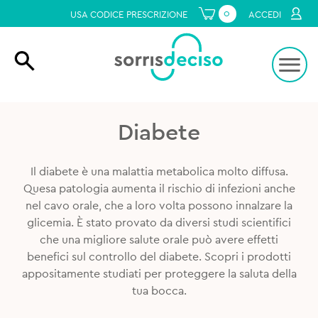
0
USA CODICE PRESCRIZIONE
ACCEDI
Diabete
Il diabete è una malattia metabolica molto diffusa.
Quesa patologia aumenta il rischio di infezioni anche
nel cavo orale, che a loro volta possono innalzare la
glicemia. È stato provato da diversi studi scientifici
che una migliore salute orale può avere effetti
benefici sul controllo del diabete. Scopri i prodotti
appositamente studiati per proteggere la saluta della
tua bocca.