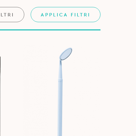
ILTRI
APPLICA FILTRI