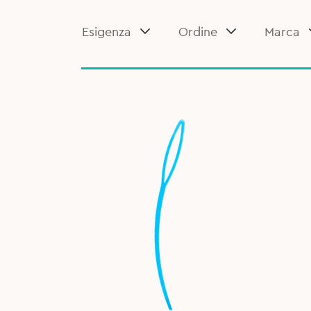
Esigenza
Ordine
Marca